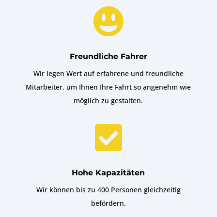

Freundliche Fahrer
Wir legen Wert auf erfahrene und freundliche
Mitarbeiter, um Ihnen Ihre Fahrt so angenehm wie
möglich zu gestalten.

Hohe Kapazitäten
Wir können bis zu 400 Personen gleichzeitig
befördern.