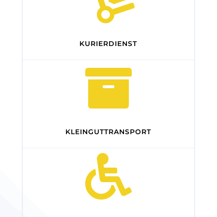
KURIERDIENST

KLEINGUTTRANSPORT
