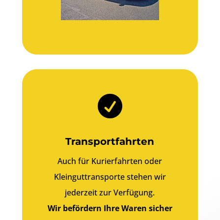

Transportfahrten
Auch für Kurierfahrten oder
Kleinguttransporte stehen wir
jederzeit zur Verfügung.
Wir befördern Ihre Waren sicher