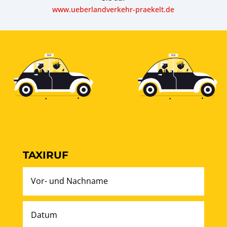
www.ueberlandverkehr-praekelt.de
TAXIRUF