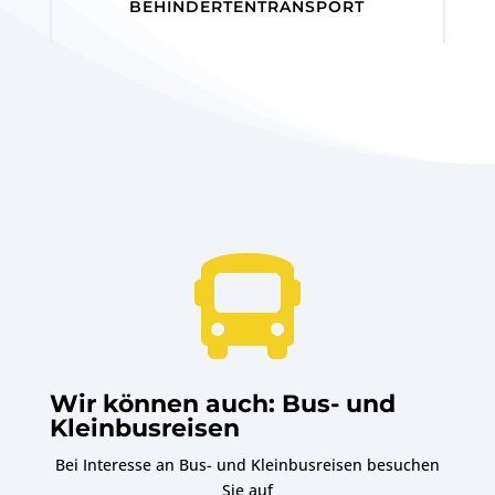
BEHINDERTENTRANSPORT

Wir können auch: Bus- und
Kleinbusreisen
Bei Interesse an Bus- und Kleinbusreisen besuchen
Sie auf