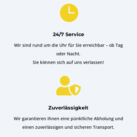

24/7 Service
Wir sind rund um die Uhr für Sie erreichbar – ob Tag
oder Nacht.
Sie können sich auf uns verlassen!

Zuverlässigkeit
Wir garantieren Ihnen eine pünktliche Abholung und
einen zuverlässigen und sicheren Transport.