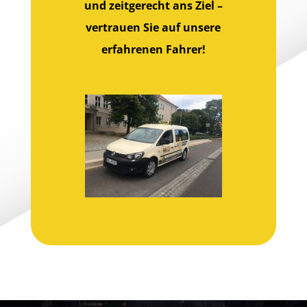
und zeitgerecht ans Ziel –
vertrauen Sie auf unsere
erfahrenen Fahrer!