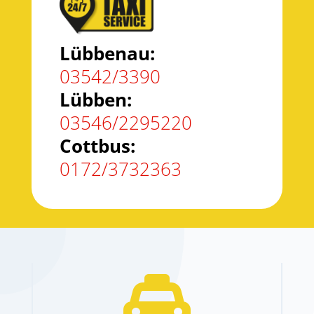
Lübbenau:
03542/3390
Lübben:
03546/2295220
Cottbus:
0172/3732363
