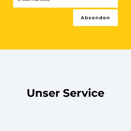
Absenden
Unser Service