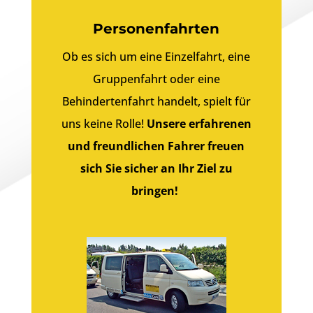
Personenfahrten
Ob es sich um eine Einzelfahrt, eine
Gruppenfahrt oder eine
Behindertenfahrt handelt, spielt für
uns keine Rolle!
Unsere erfahrenen
und freundlichen Fahrer freuen
sich Sie sicher an Ihr Ziel zu
bringen!