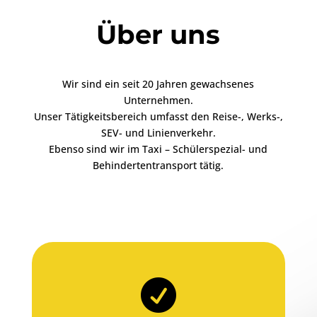
Über uns
Wir sind ein seit 20 Jahren gewachsenes
Unternehmen.
Unser Tätigkeitsbereich umfasst den
Reise-, Werks-,
SEV- und Linienverkehr.
Ebenso sind wir im Taxi – Schülerspezial- und
Behindertentransport tätig.
