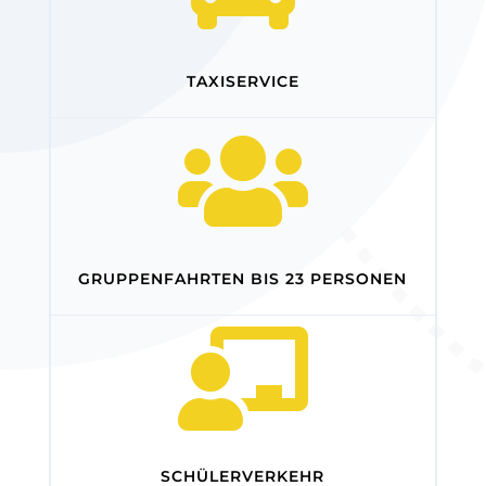
TAXISERVICE

GRUPPENFAHRTEN BIS 23 PERSONEN

SCHÜLERVERKEHR