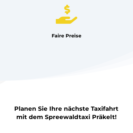

Faire Preise
Planen Sie Ihre nächste Taxifahrt
mit dem Spreewaldtaxi Präkelt!