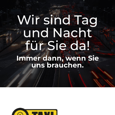
Wir sind Tag
und Nacht
für Sie da!
Immer dann, wenn Sie
uns brauchen.