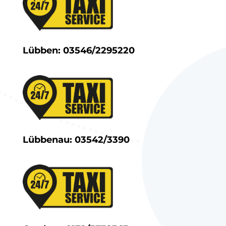
Lübben:
03546/2295220
Lübbenau:
03542/3390